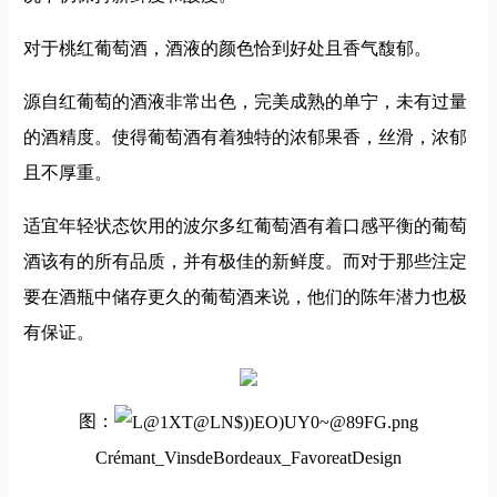
对于桃红葡萄酒，酒液的颜色恰到好处且香气馥郁。
源自红葡萄的酒液非常出色，完美成熟的单宁，未有过量
的酒精度。使得葡萄酒有着独特的浓郁果香，丝滑，浓郁
且不厚重。
适宜年轻状态饮用的波尔多红葡萄酒有着口感平衡的葡萄
酒该有的所有品质，并有极佳的新鲜度。而对于那些注定
要在酒瓶中储存更久的葡萄酒来说，他们的陈年潜力也极
有保证。
图：
Crémant_VinsdeBordeaux_FavoreatDesign