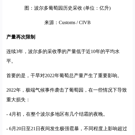
图：波尔多葡萄园历史采收 (单位：亿升)
来源：Customs / CIVB
产量再次限制
连续3年，波尔多的采收季的产量低于近10年的平均水
平。
首要的是，干旱对2022年葡萄总产量产生了重要影响。
2022年，极端气候事件袭击了葡萄园，在一些情况下导致
重大损失：
- 4月初，在整个波尔多地区有几个结霜的夜晚。
- 6月20日至21日夜间发生极强雹暴，不同程度上影响超过