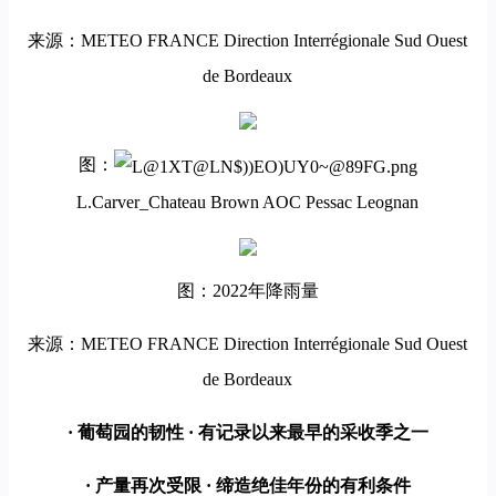
来源：METEO FRANCE Direction Interrégionale Sud Ouest
de Bordeaux
图：
L.Carver_Chateau Brown AOC Pessac Leognan
图：2022年降雨量
来源：METEO FRANCE Direction Interrégionale Sud Ouest
de Bordeaux
· 葡萄园的韧性 · 有记录以来最早的采收季之一
· 产量再次受限 · 缔造绝佳年份的有利条件