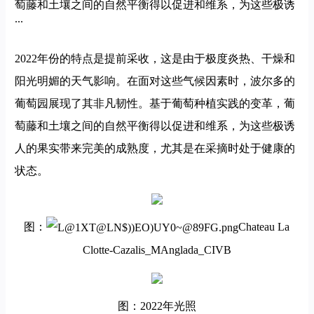
萄藤和土壤之间的自然平衡得以促进和维系，为这些极诱
...
2022年份的特点是提前采收，这是由于极度炎热、干燥和
阳光明媚的天气影响。在面对这些气候因素时，波尔多的
葡萄园展现了其非凡韧性。基于葡萄种植实践的变革，葡
萄藤和土壤之间的自然平衡得以促进和维系，为这些极诱
人的果实带来完美的成熟度，尤其是在采摘时处于健康的
状态。
图：
Chateau La
Clotte-Cazalis_MAnglada_CIVB
图：2022年光照