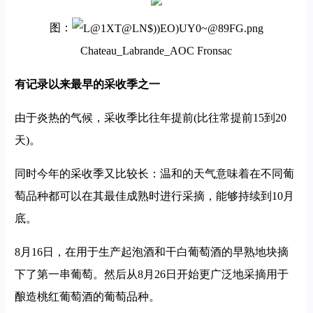
图：
Chateau_Labrande_AOC Fronsac
有记录以来最早的采收季之一
由于炎热的气候，采收季比往年提前(比往常提前15到20
天)。
同时今年的采收季又比较长：温和的天气意味着在不同葡
萄品种都可以在其最佳成熟时进行采摘，能够持续到10月
底。
8月16日，在用于生产起泡酒和干白葡萄酒的早熟地块摘
下了第一串葡萄。然后从8月26日开始更广泛地采摘用于
酿造桃红葡萄酒的葡萄品种。