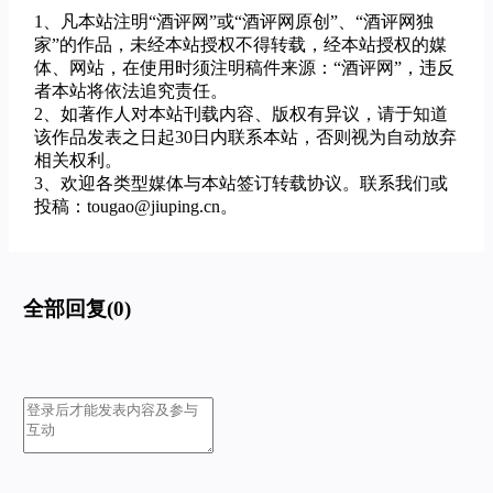
1、凡本站注明“酒评网”或“酒评网原创”、“酒评网独
家”的作品，未经本站授权不得转载，经本站授权的媒
体、网站，在使用时须注明稿件来源：“酒评网”，违反
者本站将依法追究责任。
2、如著作人对本站刊载内容、版权有异议，请于知道
该作品发表之日起30日内联系本站，否则视为自动放弃
相关权利。
3、欢迎各类型媒体与本站签订转载协议。联系我们或
投稿：tougao@jiuping.cn。
全部回复(0)