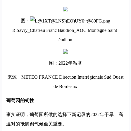
图：
R.Savry_Chateau Franc Baudron_AOC Montagne Saint-
émilion
图：2022年温度
来源：METEO FRANCE Direction Interrégionale Sud Ouest
de Bordeaux
葡萄园的韧性
事实证明，葡萄园所做的选择下新记录的2022年干旱、高
温对的抵御创气候至关重要。