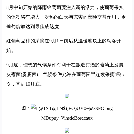
8月中旬开始的降雨给葡萄藤注入新的活力，使葡萄果实
的体积略有增大，炎热的白天与凉爽的夜晚交替作用，令
葡萄能够达到最佳成熟度。
红葡萄品种的采摘在9月1日前后从温暖地块上的梅洛开
始。
9月底，理想的气候条件有利于在酿造甜酒的葡萄上发展
灰霉菌(贵腐菌)。气候条件允许在葡萄园里连续采摘4到5
次，直到10月底。
图：
MDupuy_VinsdeBordeaux