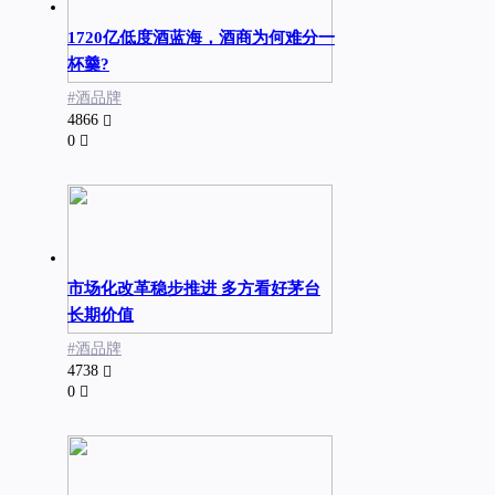
1720亿低度酒蓝海，酒商为何难分一
杯羹?
#酒品牌
4866

0

市场化改革稳步推进 多方看好茅台
长期价值
#酒品牌
4738

0
