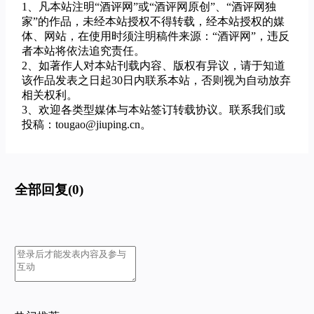
1、凡本站注明“酒评网”或“酒评网原创”、“酒评网独
家”的作品，未经本站授权不得转载，经本站授权的媒
体、网站，在使用时须注明稿件来源：“酒评网”，违反
者本站将依法追究责任。
2、如著作人对本站刊载内容、版权有异议，请于知道
该作品发表之日起30日内联系本站，否则视为自动放弃
相关权利。
3、欢迎各类型媒体与本站签订转载协议。联系我们或
投稿：tougao@jiuping.cn。
全部回复(0)