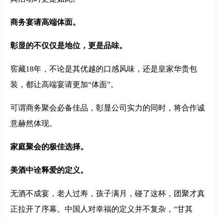
商务宴请高端体面。
彰显的不仅仅是地位，更是品味。
窖藏18年，不论是其优越的口感风味，还是皇家华贵包
装，都让高端宴请更加“体面”。
可谓商务聚会必备佳品，彰显公司实力的同时，将合作诚
意赫然体现。
家庭聚会的极佳选择。
美酒中诠释爱的定义。
无酒不成宴，老人过寿，孩子满月，碰了这杯，团聚才真
正拉开了序幕。中国人对幸福的定义并不复杂，“甘其