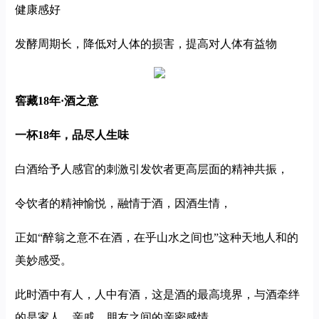
健康感好
发酵周期长，降低对人体的损害，提高对人体有益物
窖藏18年·酒之意
一杯18年，品尽人生味
白酒给予人感官的刺激引发饮者更高层面的精神共振，
令饮者的精神愉悦，融情于酒，因酒生情，
正如“醉翁之意不在酒，在乎山水之间也”这种天地人和的
美妙感受。
此时酒中有人，人中有酒，这是酒的最高境界，与酒牵绊
的是家人、亲戚，朋友之间的亲密感情，