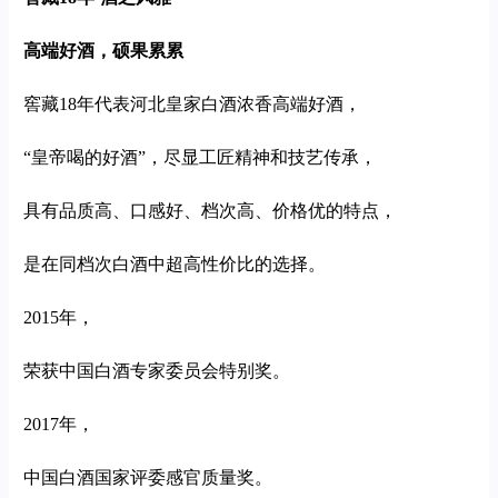
高端好酒，硕果累累
窖藏18年代表河北皇家白酒浓香高端好酒，
“皇帝喝的好酒”，尽显工匠精神和技艺传承，
具有品质高、口感好、档次高、价格优的特点，
是在同档次白酒中超高性价比的选择。
2015年，
荣获中国白酒专家委员会特别奖。
2017年，
中国白酒国家评委感官质量奖。