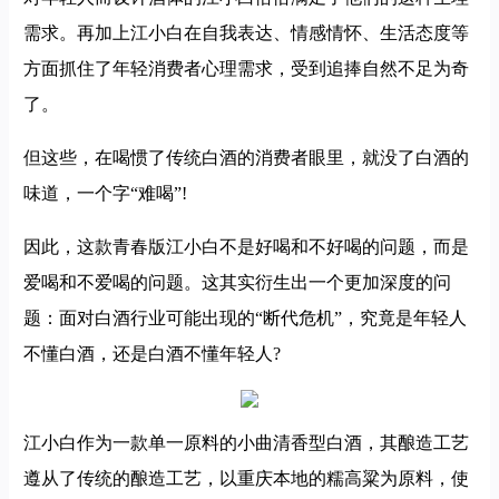
需求。再加上江小白在自我表达、情感情怀、生活态度等
方面抓住了年轻消费者心理需求，受到追捧自然不足为奇
了。
但这些，在喝惯了传统白酒的消费者眼里，就没了白酒的
味道，一个字“难喝”!
因此，这款青春版江小白不是好喝和不好喝的问题，而是
爱喝和不爱喝的问题。这其实衍生出一个更加深度的问
题：面对白酒行业可能出现的“断代危机”，究竟是年轻人
不懂白酒，还是白酒不懂年轻人?
江小白作为一款单一原料的小曲清香型白酒，其酿造工艺
遵从了传统的酿造工艺，以重庆本地的糯高粱为原料，使