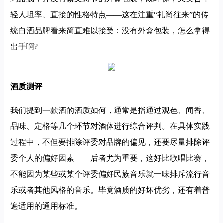
轻人坦率、直接的性格特点——这在注重“礼尚往来”的传
统白酒品牌看来简直难以接受：没有外盒包装，怎么拿得
出手啊?
酒质测评
我们提到一款酒的酒质如何，通常是指通过观色、闻香、
品味、定格等几个环节对酒体进行综合评判。在具体实践
过程中，不但要排除评委对品牌的偏见，还要尽量排除评
委个人的偏好因素——后者尤为重要，这好比歌唱比赛，
不能因为某些或某个评委偏好民族音乐就一味排斥流行音
乐或者其他风格的音乐。毕竟酒质的好坏优劣，还有着普
遍适用的通用标准。