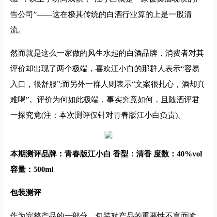
告公司”——这在极其传统的白酒行业算的上是一股清
流。
然而就是这么一家做的风生水起的白酒品牌，消费者对其
评价却出现了两个极端，喜欢江小白的那群人表示“容易
入口，很舒服”;而另外一群人则表示“文案很扎心，酒却真
难喝”。评价为何如此极端，事实究竟如何，且随酒评君
一探究竟(注：本次测评仅针对青春版江小白负责)。
本期测评品牌：青春版江小白 香型：清香 度数：40%vol
容量：500ml
包装测评
作为完整产品的一部分，包装对产品的重要性不言而喻。