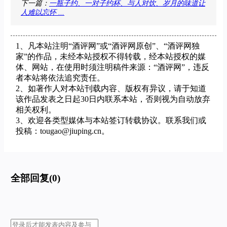
下一篇：
一瓶子约、一对子约杯、与人对饮、岁月的味道让
人难以忘怀 ...
1、凡本站注明“酒评网”或“酒评网原创”、“酒评网独
家”的作品，未经本站授权不得转载，经本站授权的媒
体、网站，在使用时须注明稿件来源：“酒评网”，违反
者本站将依法追究责任。
2、如著作人对本站刊载内容、版权有异议，请于知道
该作品发表之日起30日内联系本站，否则视为自动放弃
相关权利。
3、欢迎各类型媒体与本站签订转载协议。联系我们或
投稿：tougao@jiuping.cn。
全部回复(0)