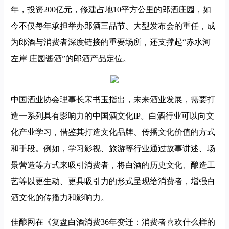
年，投资200亿元，修建占地10平方公里的郎酒庄园，如
今不仅每年承担举办郎酒三品节、大型发布会的重任，成
为郎酒与消费者深度链接的重要场所，还支撑起“赤水河
左岸 庄园酱酒”的郎酒产品定位。
中国酒业协会理事长宋书玉指出，未来酒业发展，需要打
造一系列具有影响力的中国酒文化IP。白酒行业可以向文
化产业学习，借鉴其打造文化品牌、传播文化价值的方式
和手段。例如，学习影视、旅游等行业通过故事讲述、场
景营造等方式来吸引消费者，将白酒的历史文化、酿造工
艺等以更生动、更具吸引力的形式呈现给消费者，增强白
酒文化的传播力和影响力。
佳酿网在《复盘白酒消费36年变迁：消费者喜欢什么样的