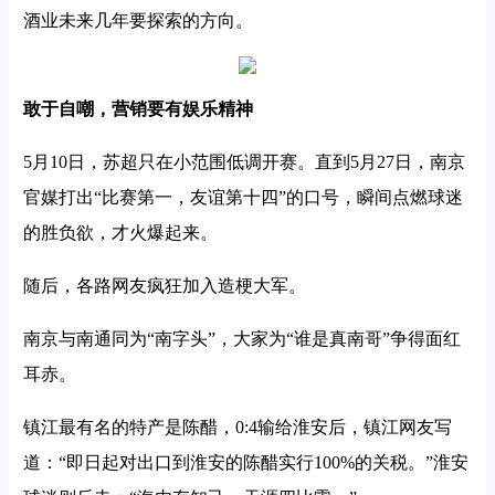
酒业未来几年要探索的方向。
敢于自嘲，营销要有娱乐精神
5月10日，苏超只在小范围低调开赛。直到5月27日，南京
官媒打出“比赛第一，友谊第十四”的口号，瞬间点燃球迷
的胜负欲，才火爆起来。
随后，各路网友疯狂加入造梗大军。
南京与南通同为“南字头”，大家为“谁是真南哥”争得面红
耳赤。
镇江最有名的特产是陈醋，0:4输给淮安后，镇江网友写
道：“即日起对出口到淮安的陈醋实行100%的关税。”淮安