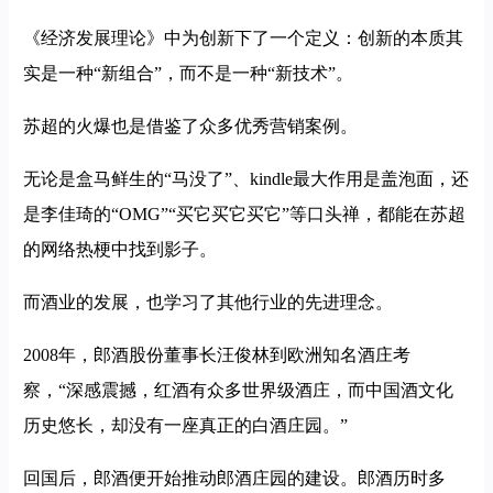
《经济发展理论》中为创新下了一个定义：创新的本质其
实是一种“新组合”，而不是一种“新技术”。
苏超的火爆也是借鉴了众多优秀营销案例。
无论是盒马鲜生的“马没了”、kindle最大作用是盖泡面，还
是李佳琦的“OMG”“买它买它买它”等口头禅，都能在苏超
的网络热梗中找到影子。
而酒业的发展，也学习了其他行业的先进理念。
2008年，郎酒股份董事长汪俊林到欧洲知名酒庄考
察，“深感震撼，红酒有众多世界级酒庄，而中国酒文化
历史悠长，却没有一座真正的白酒庄园。”
回国后，郎酒便开始推动郎酒庄园的建设。郎酒历时多