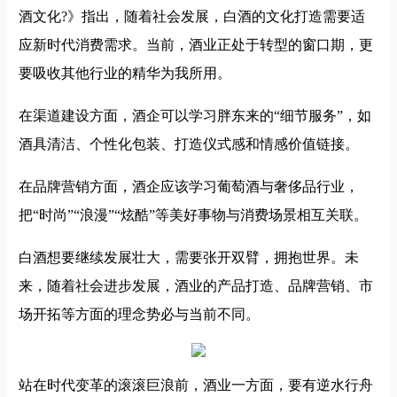
酒文化?》指出，随着社会发展，白酒的文化打造需要适
应新时代消费需求。当前，酒业正处于转型的窗口期，更
要吸收其他行业的精华为我所用。
在渠道建设方面，酒企可以学习胖东来的“细节服务”，如
酒具清洁、个性化包装、打造仪式感和情感价值链接。
在品牌营销方面，酒企应该学习葡萄酒与奢侈品行业，
把“时尚”“浪漫”“炫酷”等美好事物与消费场景相互关联。
白酒想要继续发展壮大，需要张开双臂，拥抱世界。未
来，随着社会进步发展，酒业的产品打造、品牌营销、市
场开拓等方面的理念势必与当前不同。
站在时代变革的滚滚巨浪前，酒业一方面，要有逆水行舟